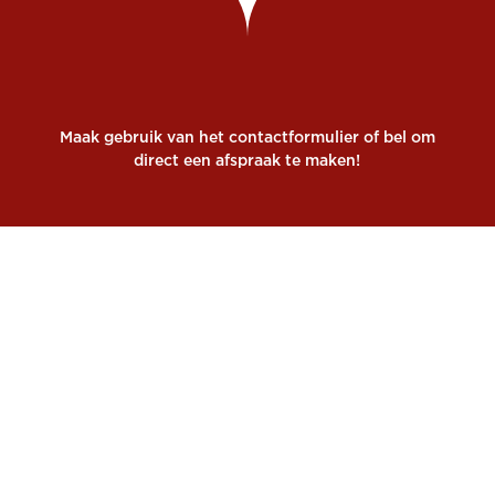
Maak gebruik van het contactformulier of bel om
direct een afspraak te maken!
Afspraak maken
Afspraak maken