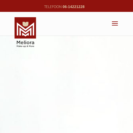
06-14221228