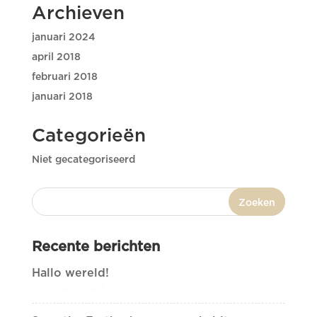
Archieven
januari 2024
april 2018
februari 2018
januari 2018
Categorieën
Niet gecategoriseerd
Recente berichten
Hallo wereld!
25 januari 2024